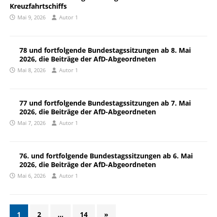
Kreuzfahrtschiffs
Mai 9, 2026
Autor 1
78 und fortfolgende Bundestagssitzungen ab 8. Mai
2026, die Beiträge der AfD-Abgeordneten
Mai 8, 2026
Autor 1
77 und fortfolgende Bundestagssitzungen ab 7. Mai
2026, die Beiträge der AfD-Abgeordneten
Mai 7, 2026
Autor 1
76. und fortfolgende Bundestagssitzungen ab 6. Mai
2026, die Beiträge der AfD-Abgeordneten
Mai 6, 2026
Autor 1
1
2
…
14
»