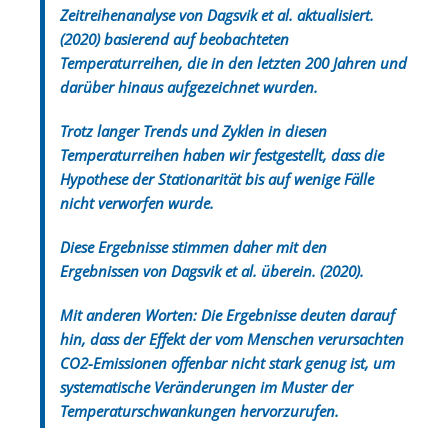
Zeitreihenanalyse von Dagsvik et al. aktualisiert.
(2020) basierend auf beobachteten
Temperaturreihen, die in den letzten 200 Jahren und
darüber hinaus aufgezeichnet wurden.
Trotz langer Trends und Zyklen in diesen
Temperaturreihen haben wir festgestellt, dass die
Hypothese der Stationarität bis auf wenige Fälle
nicht verworfen wurde.
Diese Ergebnisse stimmen daher mit den
Ergebnissen von Dagsvik et al. überein. (2020).
Mit anderen Worten: Die Ergebnisse deuten darauf
hin, dass der Effekt der vom Menschen verursachten
CO2-Emissionen offenbar nicht stark genug ist, um
systematische Veränderungen im Muster der
Temperaturschwankungen hervorzurufen.