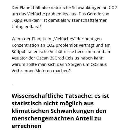
Der Planet hält also natürliche Schwankungen an CO2
um das Vielfache problemlos aus. Das Gerede von
„Kipp-Punkten“ ist damit als wissenschaftsferner
Unfug entlarvt!
Wenn der Planet ein „Vielfaches“ der heutigen
Konzentration an CO2 problemlos verträgt und am
Südpol Italienische Verhältnisse herrschen und am
Äquator der Ozean 35Grad Celsius haben kann,
warum sollte man sich dann Sorgen um CO2 aus
Verbrenner-Motoren machen?
.
Wissenschaftliche Tatsache: es ist
statistisch nicht möglich aus
klimatischen Schwankungen den
menschengemachten Anteil zu
errechnen