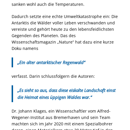
sanken wohl auch die Temperaturen.
Dadurch setzte eine echte Umweltkatastrophe ein: Die
Antarktis die Wälder voller Leben verschwanden und
vereiste und gehört heute zu den lebensfeidlichsten
Gegenden des Planeten. Das des
Wissenschaftsmagazin „Nature“ hat dazu eine kurze
Doku namens
„Ein alter antarktischer Regenwald“
verfasst. Darin schlussfolgern die Autoren:
„Es sieht so aus, dass diese eiskalte Landschaft einst
die Heimat eines üppigen Waldes war.“
Dr. Johann Klages, ein Wissenschaftler vom Alfred-
Wegener-Institut aus Bremerhaven und sein Team
machten sich im Jahr 2020 mit einem Spezialbohrer