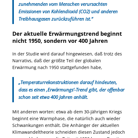
zunehmenden vom Menschen verursachten
Emissionen von Kohlendioxid (CO2) und anderen
Treibhausgasen zurückzuführen ist.“
Der aktuelle Erwärmungstrend beginnt
nicht 1950, sondern vor 400 Jahren
In der Studie wird darauf hingewiesen, daß trotz des
Narrativs, daß der größte Teil der globalen
Erwärmung nach 1950 stattgefunden habe,
„Temperaturrekonstruktionen darauf hindeuten,
dass es einen ‚Erwärmungs‘-Trend gibt, der offenbar
schon seit etwa 400 Jahren anhält.
Mit anderen worten: etwa ab dem 30-Jährigen Kriegs
beginnt eine Warmphase, die natürlich auch wieder
Schwankungen enthält. Die Anhänger der aktuellen
Klimawandeltheorie schneiden diesen Zustand jedoch