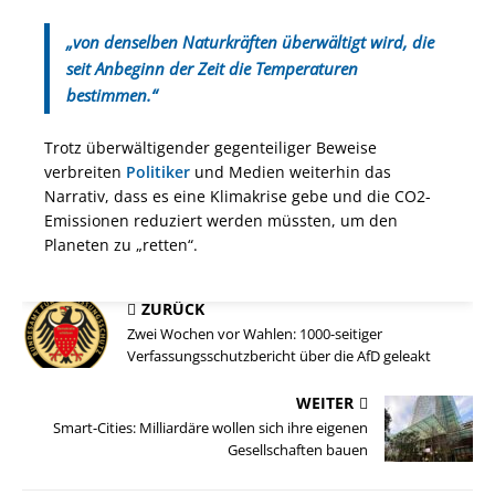
„von denselben Naturkräften überwältigt wird, die
seit Anbeginn der Zeit die Temperaturen
bestimmen.“
Trotz überwältigender gegenteiliger Beweise
verbreiten
Politiker
und Medien weiterhin das
Narrativ, dass es eine Klimakrise gebe und die CO2-
Emissionen reduziert werden müssten, um den
Planeten zu „retten“.
ZURÜCK
Zwei Wochen vor Wahlen: 1000-seitiger
Verfassungsschutzbericht über die AfD geleakt
WEITER
Smart-Cities: Milliardäre wollen sich ihre eigenen
Gesellschaften bauen