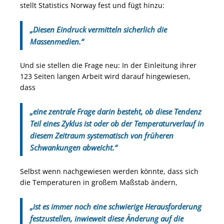
stellt Statistics Norway fest und fügt hinzu:
„Diesen Eindruck vermitteln sicherlich die
Massenmedien.“
Und sie stellen die Frage neu: In der Einleitung ihrer
123 Seiten langen Arbeit wird darauf hingewiesen,
dass
„eine zentrale Frage darin besteht, ob diese Tendenz
Teil eines Zyklus ist oder ob der Temperaturverlauf in
diesem Zeitraum systematisch von früheren
Schwankungen abweicht.“
Selbst wenn nachgewiesen werden könnte, dass sich
die Temperaturen in großem Maßstab ändern,
„ist es immer noch eine schwierige Herausforderung
festzustellen, inwieweit diese Änderung auf die