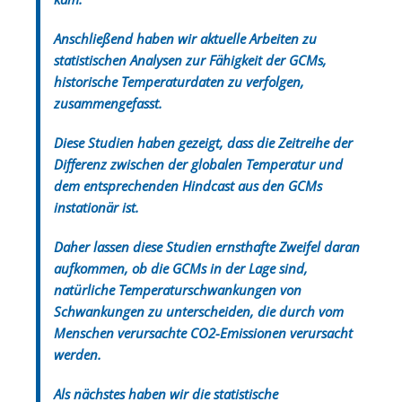
Anschließend haben wir aktuelle Arbeiten zu
statistischen Analysen zur Fähigkeit der GCMs,
historische Temperaturdaten zu verfolgen,
zusammengefasst.
Diese Studien haben gezeigt, dass die Zeitreihe der
Differenz zwischen der globalen Temperatur und
dem entsprechenden Hindcast aus den GCMs
instationär ist.
Daher lassen diese Studien ernsthafte Zweifel daran
aufkommen, ob die GCMs in der Lage sind,
natürliche Temperaturschwankungen von
Schwankungen zu unterscheiden, die durch vom
Menschen verursachte CO2-Emissionen verursacht
werden.
Als nächstes haben wir die statistische