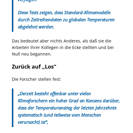
Diese Tests zeigen, dass Standard-Klimamodelle
durch Zeitreihendaten zu globalen Temperaturen
abgelehnt werden.
Das bedeutet aber nichts Anderes, als daß sie die
Arbeiten ihrer Kollegen in die Ecke stellten und bei
Null neu begannen.
Zurück auf „Los“
Die Forscher stellen fest:
„Derzeit besteht offenbar unter vielen
Klimaforschern ein hoher Grad an Konsens darüber,
dass der Temperaturanstieg der letzten Jahrzehnte
systematisch (und teilweise vom Menschen
verursacht) ist“,