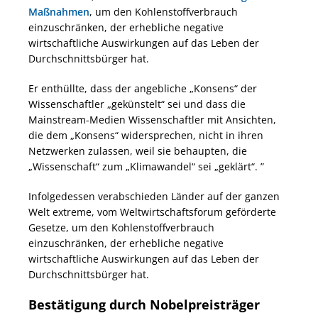
Maßnahmen
, um den Kohlenstoffverbrauch
einzuschränken, der erhebliche negative
wirtschaftliche Auswirkungen auf das Leben der
Durchschnittsbürger hat.
Er enthüllte, dass der angebliche „Konsens“ der
Wissenschaftler „gekünstelt“ sei und dass die
Mainstream-Medien Wissenschaftler mit Ansichten,
die dem „Konsens“ widersprechen, nicht in ihren
Netzwerken zulassen, weil sie behaupten, die
„Wissenschaft“ zum „Klimawandel“ sei „geklärt“. ”
Infolgedessen verabschieden Länder auf der ganzen
Welt extreme, vom Weltwirtschaftsforum geförderte
Gesetze, um den Kohlenstoffverbrauch
einzuschränken, der erhebliche negative
wirtschaftliche Auswirkungen auf das Leben der
Durchschnittsbürger hat.
Bestätigung durch Nobelpreisträger