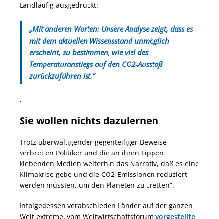
Landläufig ausgedrückt:
„Mit anderen Worten: Unsere Analyse zeigt, dass es
mit dem aktuellen Wissensstand unmöglich
erscheint, zu bestimmen, wie viel des
Temperaturanstiegs auf den CO2-Ausstoß
zurückzuführen ist.“
.
Sie wollen nichts dazulernen
Trotz überwältigender gegenteiliger Beweise
verbreiten Politiker und die an ihren Lippen
klebenden Medien weiterhin das Narrativ, daß es eine
Klimakrise gebe und die CO2-Emissionen reduziert
werden müssten, um den Planeten zu „retten“.
Infolgedessen verabschieden Länder auf der ganzen
Welt extreme, vom Weltwirtschaftsforum
vorgestellte