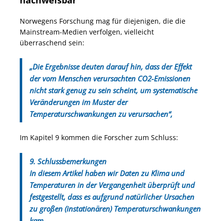
Norwegens Forschung mag für diejenigen, die die
Mainstream-Medien verfolgen, vielleicht
überraschend sein:
„Die Ergebnisse deuten darauf hin, dass der Effekt
der vom Menschen verursachten CO2-Emissionen
nicht stark genug zu sein scheint, um systematische
Veränderungen im Muster der
Temperaturschwankungen zu verursachen“,
Im Kapitel 9 kommen die Forscher zum Schluss:
9. Schlussbemerkungen
In diesem Artikel haben wir Daten zu Klima und
Temperaturen in der Vergangenheit überprüft und
festgestellt, dass es aufgrund natürlicher Ursachen
zu großen (instationären) Temperaturschwankungen
kam.