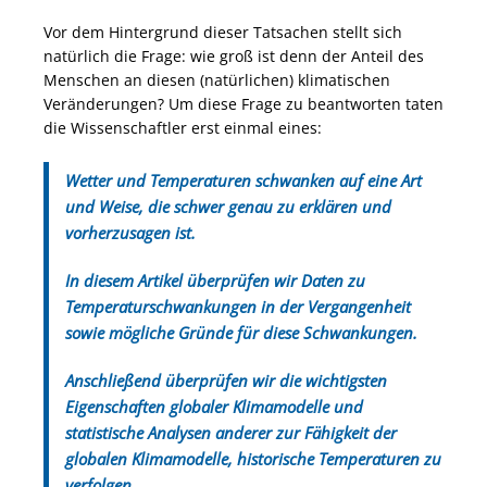
Vor dem Hintergrund dieser Tatsachen stellt sich
natürlich die Frage: wie groß ist denn der Anteil des
Menschen an diesen (natürlichen) klimatischen
Veränderungen? Um diese Frage zu beantworten taten
die Wissenschaftler erst einmal eines:
Wetter und Temperaturen schwanken auf eine Art
und Weise, die schwer genau zu erklären und
vorherzusagen ist.
In diesem Artikel überprüfen wir Daten zu
Temperaturschwankungen in der Vergangenheit
sowie mögliche Gründe für diese Schwankungen.
Anschließend überprüfen wir die wichtigsten
Eigenschaften globaler Klimamodelle und
statistische Analysen anderer zur Fähigkeit der
globalen Klimamodelle, historische Temperaturen zu
verfolgen.