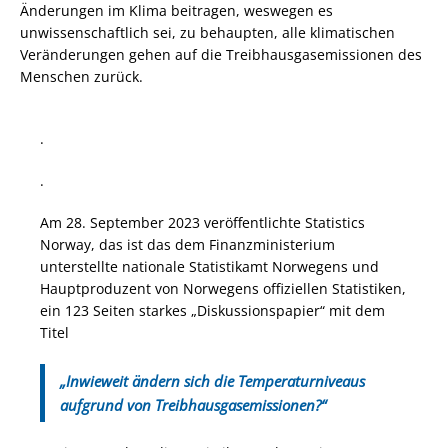
Änderungen im Klima beitragen, weswegen es
unwissenschaftlich sei, zu behaupten, alle klimatischen
Veränderungen gehen auf die Treibhausgasemissionen des
Menschen zurück.
.
.
Am 28. September 2023 veröffentlichte Statistics
Norway, das ist das dem Finanzministerium
unterstellte nationale Statistikamt Norwegens und
Hauptproduzent von Norwegens offiziellen Statistiken,
ein 123 Seiten starkes „Diskussionspapier“ mit dem
Titel
„Inwieweit ändern sich die Temperaturniveaus
aufgrund von Treibhausgasemissionen?“