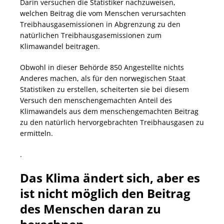
Darin versuchen die Statistiker nachzuweisen,
welchen Beitrag die vom Menschen verursachten
Treibhausgasemissionen in Abgrenzung zu den
natürlichen Treibhausgasemissionen zum
Klimawandel beitragen.
Obwohl in dieser Behörde 850 Angestellte nichts
Anderes machen, als für den norwegischen Staat
Statistiken zu erstellen, scheiterten sie bei diesem
Versuch den menschengemachten Anteil des
Klimawandels aus dem menschengemachten Beitrag
zu den natürlich hervorgebrachten Treibhausgasen zu
ermitteln.
.
Das Klima ändert sich, aber es
ist nicht möglich den Beitrag
des Menschen daran zu