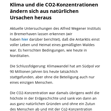
Klima und die CO2-Konzentrationen
ändern sich aus natürlichen
Ursachen heraus
Aktuelle Untersuchungen des Alfred Wegener Instituts
in Bremerhaven lassen erkennen (wir
haben
hier
darüber berichtet), daß die Antarktis einst
voller Leben und Heimat eines gemäßigten Waldes
war. Es herrschten Bedingungen, wie heute in
Norditalien.
Die Schlussfolgerung: Klimawandel hat am Südpol vor
90 Millionen Jahren bis heute tatsächlich
stattgefunden, aber ohne die Beteiligung auch nur
eines einzigen Menschen.
Die CO2-Konzentration war damals übrigens wohl die
höchste in der Erdgeschichte und sank von dann an
aus ganz natürlichen Gründen und ohne ein Zutun
des Menschen ab und mit der Co2-Konzentration