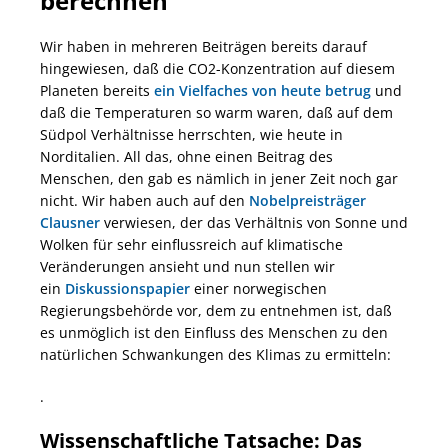
berechnen
Wir haben in mehreren Beiträgen bereits darauf
hingewiesen, daß die CO2-Konzentration auf diesem
Planeten bereits
ein Vielfaches von heute betrug
und
daß die Temperaturen so warm waren, daß auf dem
Südpol Verhältnisse herrschten, wie heute in
Norditalien. All das, ohne einen Beitrag des
Menschen, den gab es nämlich in jener Zeit noch gar
nicht. Wir haben auch auf den
Nobelpreisträger
Clausner
verwiesen, der das Verhältnis von Sonne und
Wolken für sehr einflussreich auf klimatische
Veränderungen ansieht und nun stellen wir
ein
Diskussionspapier
einer norwegischen
Regierungsbehörde vor, dem zu entnehmen ist, daß
es unmöglich ist den Einfluss des Menschen zu den
natürlichen Schwankungen des Klimas zu ermitteln:
.
Wissenschaftliche Tatsache: Das