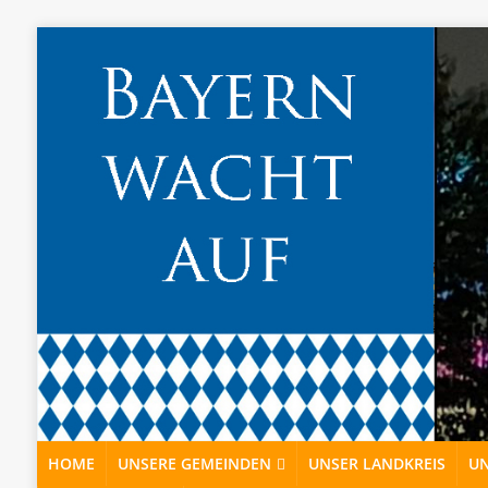
HOME
UNSERE GEMEINDEN
UNSER LANDKREIS
UN