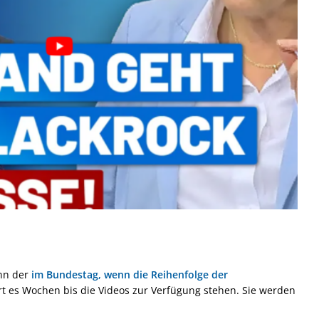
nn der
im Bundestag, wenn die Reihenfolge der
rt es Wochen bis die Videos zur Verfügung stehen. Sie werden