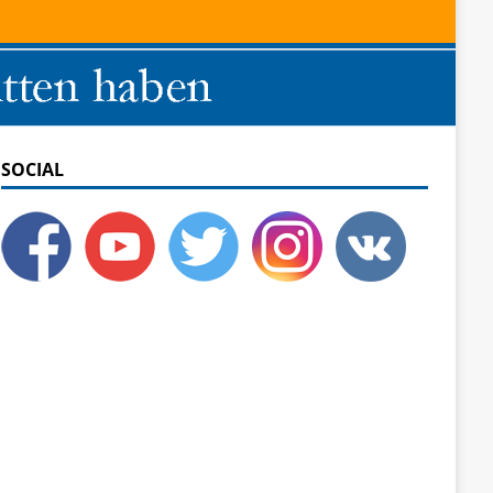
SOCIAL