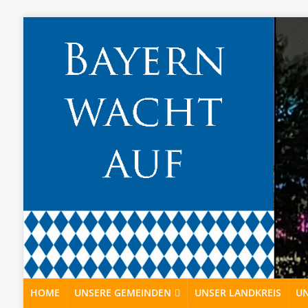
HOME
UNSERE GEMEINDEN
UNSER LANDKREIS
UN