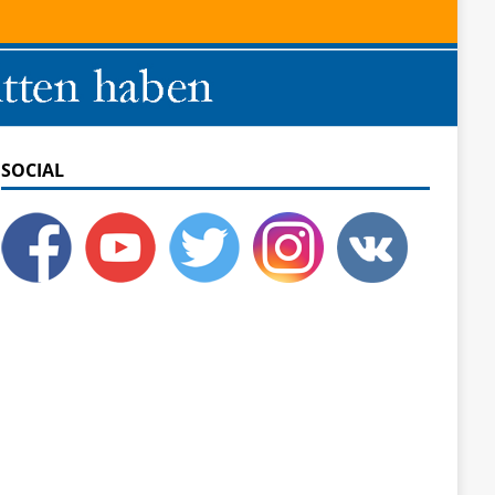
SOCIAL