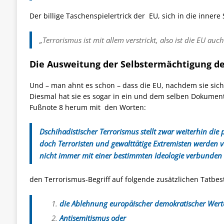
Der billige Taschenspielertrick der EU, sich in die inner
„Terrorismus ist mit allem verstrickt, also ist die EU auch
Die Ausweitung der Selbstermächtigung de
Und – man ahnt es schon – dass die EU, nachdem sie sich 
Diesmal hat sie es sogar in ein und dem selben Dokume
Fußnote 8 herum mit den Worten:
Dschihadistischer Terrorismus stellt zwar weiterhin die
doch Terroristen und gewalttätige Extremisten werden 
nicht immer mit einer bestimmten Ideologie verbunden 
den Terrorismus-Begriff auf folgende zusätzlichen Tatbes
die Ablehnung europäischer demokratischer Wert
Antisemitismus oder