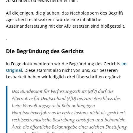
zu schauen, ob etwas herunter fällt.
All diejenigen, die glauben, das Nachplappern des Begriffs
„gesichert rechtsextrem“ würde eine inhaltliche
Auseinandersetzung mit der AfD ersetzen sind bloßgestellt.
.
Die Begründung des Gerichts
In Folge dokumentieren wir die Begründung des Gerichts
im
Original
. Diese stammt also nicht von uns. Zur besseren
Lesbarkeit haben wir lediglich drei Überschriften ergänzt:
Das Bundesamt für Verfassungsschutz (BfV) darf die
Alternative für Deutschland (AfD) bis zum Abschluss des
beim Verwaltungsgericht Köln anhängigen
Hauptsacheverfahrens in erster Instanz nicht als gesichert
rechtsextremistische Bestrebung einstufen und behandeln.
Auch die öffentliche Bekanntgabe einer solchen Einstufung