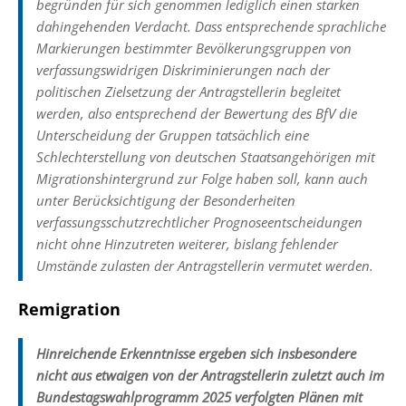
begründen für sich genommen lediglich einen starken
dahingehenden Verdacht. Dass entsprechende sprachliche
Markierungen bestimmter Bevölkerungsgruppen von
verfassungswidrigen Diskriminierungen nach der
politischen Zielsetzung der Antragstellerin begleitet
werden, also entsprechend der Bewertung des BfV die
Unterscheidung der Gruppen tatsächlich eine
Schlechterstellung von deutschen Staatsangehörigen mit
Migrationshintergrund zur Folge haben soll, kann auch
unter Berücksichtigung der Besonderheiten
verfassungsschutzrechtlicher Prognoseentscheidungen
nicht ohne Hinzutreten weiterer, bislang fehlender
Umstände zulasten der Antragstellerin vermutet werden.
Remigration
Hinreichende Erkenntnisse ergeben sich insbesondere
nicht aus etwaigen von der Antragstellerin zuletzt auch im
Bundestagswahlprogramm 2025 verfolgten Plänen mit