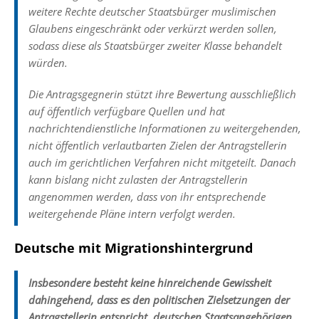
weitere Rechte deutscher Staatsbürger muslimischen
Glaubens eingeschränkt oder verkürzt werden sollen,
sodass diese als Staatsbürger zweiter Klasse behandelt
würden.
Die Antragsgegnerin stützt ihre Bewertung ausschließlich
auf öffentlich verfügbare Quellen und hat
nachrichtendienstliche Informationen zu weitergehenden,
nicht öffentlich verlautbarten Zielen der Antragstellerin
auch im gerichtlichen Verfahren nicht mitgeteilt. Danach
kann bislang nicht zulasten der Antragstellerin
angenommen werden, dass von ihr entsprechende
weitergehende Pläne intern verfolgt werden.
Deutsche mit Migrationshintergrund
Insbesondere besteht keine hinreichende Gewissheit
dahingehend, dass es den politischen Zielsetzungen der
Antragstellerin entspricht, deutschen Staatsangehörigen