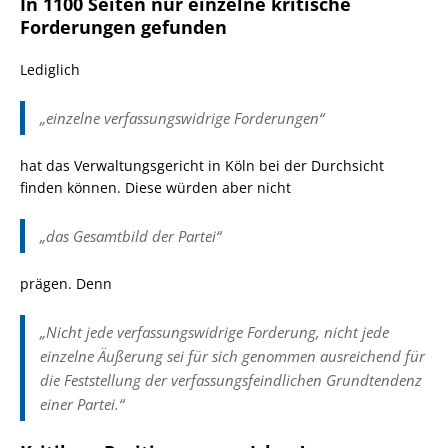
In 1100 Seiten nur einzelne kritische
Forderungen gefunden
Lediglich
„einzelne verfassungswidrige Forderungen“
hat das Verwaltungsgericht in Köln bei der Durchsicht
finden können. Diese würden aber nicht
„das Gesamtbild der Partei“
prägen. Denn
„Nicht jede verfassungswidrige Forderung, nicht jede
einzelne Äußerung sei für sich genommen ausreichend für
die Feststellung der verfassungsfeindlichen Grundtendenz
einer Partei.“