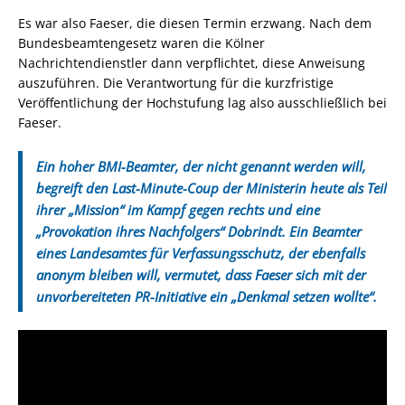
Es war also Faeser, die diesen Termin erzwang. Nach dem
Bundesbeamtengesetz waren die Kölner
Nachrichtendienstler dann verpflichtet, diese Anweisung
auszuführen. Die Verantwortung für die kurzfristige
Veröffentlichung der Hochstufung lag also ausschließlich bei
Faeser.
Ein hoher BMI-Beamter, der nicht genannt werden will,
begreift den Last-Minute-Coup der Ministerin heute als Teil
ihrer „Mission“ im Kampf gegen rechts und eine
„Provokation ihres Nachfolgers“ Dobrindt. Ein Beamter
eines Landesamtes für Verfassungsschutz, der ebenfalls
anonym bleiben will, vermutet, dass Faeser sich mit der
unvorbereiteten PR-Initiative ein „Denkmal setzen wollte“.