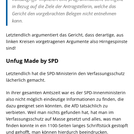
in Bezug auf die Ziele der Antragstellerin, welche das
Gericht den vorgebrachten Belegen nicht entnehmen
kann.
Letztendlich argumentiert das Gericht, dass derartige, aus
linken Kreisen vorgetragenen Argumente also Hirngespinste
sind!
Unfug Made by SPD
Letztendlich hat die SPD-Ministerin den Verfassungsschutz
lächerlich gemacht.
In ihrer gesamten Amtszeit war es der SPD-Innenministerin
also nicht möglich eindeutige Informationen zu finden, die
dazu geeignet sein könnten, die AfD tatsächlich zu
verbieten. Weil man nichts gefunden hat, hat man im
Verfassungsschutz auf Masse gesetzt und alles, was man
finden konnte in ein 1100-Seiten langes Schriftstück gestopft
und gehofft, man können hierdurch beeindrucken.