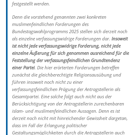
festgestellt werden.
Denn die vorstehend genannten zwei konkreten
muslimenfeindlichen Forderungen des
Bundestagswahlprogramms 2025 stellen sich derzeit noch
als einzelne verfassungswidrige Forderungen dar.
Insoweit
ist nicht jede verfassungswidrige Forderung, nicht jede
einzelne Äußerung für sich genommen ausreichend für die
Feststellung der verfassungsfeindlichen Grundtendenz
einer Partei
. Die hier erörterten Forderungen betreffen
zunächst die gleichberechtigte Religionsausübung und
führen insoweit noch nicht zu einer
verfassungsfeindlichen Prägung der Antragstellerin als
Gesamtpartei. Eine solche folgt auch nicht aus der
Berücksichtigung von der Antragstellerin zurechenbaren
islam- und muslimenfeindlichen Aussagen. Denn es ist
derzeit noch nicht mit hinreichender Gewissheit dargetan,
dass im Fall der Erlangung politischer
Gestaltungsmöglichkeiten durch die Antragstellerin auch