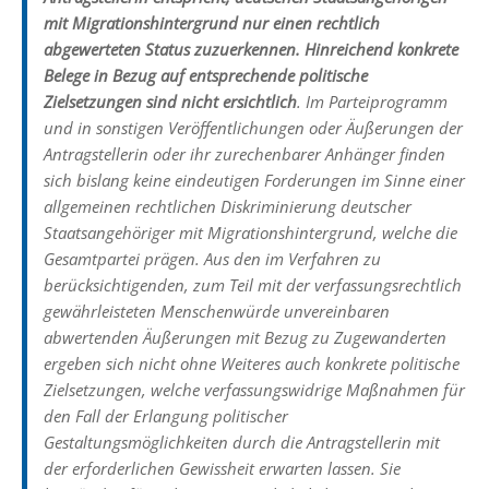
mit Migrationshintergrund nur einen rechtlich
abgewerteten Status zuzuerkennen. Hinreichend konkrete
Belege in Bezug auf entsprechende politische
Zielsetzungen sind nicht ersichtlich
. Im Parteiprogramm
und in sonstigen Veröffentlichungen oder Äußerungen der
Antragstellerin oder ihr zurechenbarer Anhänger finden
sich bislang keine eindeutigen Forderungen im Sinne einer
allgemeinen rechtlichen Diskriminierung deutscher
Staatsangehöriger mit Migrationshintergrund, welche die
Gesamtpartei prägen. Aus den im Verfahren zu
berücksichtigenden, zum Teil mit der verfassungsrechtlich
gewährleisteten Menschenwürde unvereinbaren
abwertenden Äußerungen mit Bezug zu Zugewanderten
ergeben sich nicht ohne Weiteres auch konkrete politische
Zielsetzungen, welche verfassungswidrige Maßnahmen für
den Fall der Erlangung politischer
Gestaltungsmöglichkeiten durch die Antragstellerin mit
der erforderlichen Gewissheit erwarten lassen. Sie