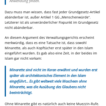
Anwendung finden.
Dazu muss man wissen, dass fast jeder Grundgesetz-Artikel
abänderbar ist, außer Artikel 1 GG „Menschenwürde“.
Letzterer ist als unveränderlicher Fixpunkt im Grundgesetz
nicht abänderbar.
An diesem Argument des Verwaltungsgerichts erscheint
merkwürdig, dass es eine Tatsache ist, dass sowohl
Minarette, als auch Kopftücher erst später in den Islam
eingeführt wurden. Es gab also eine Zeit, in der beides im
Islam gar nicht vorkam:
Minarette sind nicht im Koran erwähnt und wurden erst
später als architektonisches Element in den Islam
eingeführt… Es gibt weltweit viele Moscheen ohne
Minarette, was die Ausübung des Glaubens nicht
beeinträchtigt.
Ohne Minarette gibt es natürlich auch keine Muezzin-Rufe.