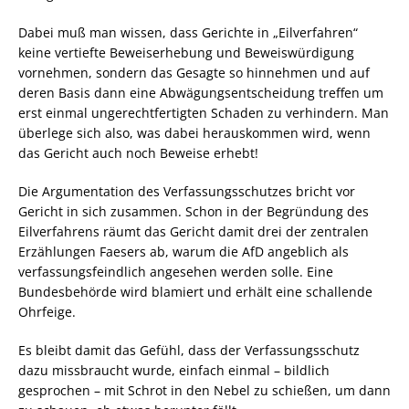
Dabei muß man wissen, dass Gerichte in „Eilverfahren“
keine vertiefte Beweiserhebung und Beweiswürdigung
vornehmen, sondern das Gesagte so hinnehmen und auf
deren Basis dann eine Abwägungsentscheidung treffen um
erst einmal ungerechtfertigten Schaden zu verhindern. Man
überlege sich also, was dabei herauskommen wird, wenn
das Gericht auch noch Beweise erhebt!
Die Argumentation des Verfassungsschutzes bricht vor
Gericht in sich zusammen. Schon in der Begründung des
Eilverfahrens räumt das Gericht damit drei der zentralen
Erzählungen Faesers ab, warum die AfD angeblich als
verfassungsfeindlich angesehen werden solle. Eine
Bundesbehörde wird blamiert und erhält eine schallende
Ohrfeige.
Es bleibt damit das Gefühl, dass der Verfassungsschutz
dazu missbraucht wurde, einfach einmal – bildlich
gesprochen – mit Schrot in den Nebel zu schießen, um dann