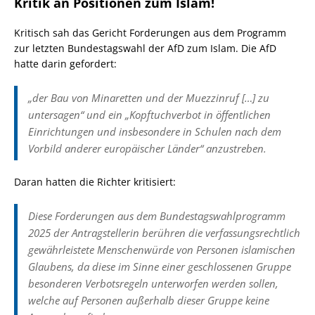
Kritik an Positionen zum Islam!
Kritisch sah das Gericht Forderungen aus dem Programm
zur letzten Bundestagswahl der AfD zum Islam. Die AfD
hatte darin gefordert:
„der Bau von Minaretten und der Muezzinruf […] zu
untersagen“ und ein „Kopftuchverbot in öffentlichen
Einrichtungen und insbesondere in Schulen nach dem
Vorbild anderer europäischer Länder“ anzustreben.
Daran hatten die Richter kritisiert:
Diese Forderungen aus dem Bundestagswahlprogramm
2025 der Antragstellerin berühren die verfassungsrechtlich
gewährleistete Menschenwürde von Personen islamischen
Glaubens, da diese im Sinne einer geschlossenen Gruppe
besonderen Verbotsregeln unterworfen werden sollen,
welche auf Personen außerhalb dieser Gruppe keine