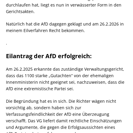
durchlaufen hat, liegt es nun in verwässerter Form in den
Gerichtsakten.
Natürlich hat die AfD dagegen geklagt und am 26.2.2026 in
meinem Eilverfahren Recht bekommen.
.
Eilantrag der AfD erfolgreich:
Am 26.2.2025 erkannte das zuständige Verwaltungsgericht,
dass das 1100 starke „Gutachten“ von der ehemaligen
Innenministerin nicht geeignet sei, nachzuweisen, dass die
AfD eine extremistische Partei sei.
Die Begründung hat es in sich. Die Richter wägen nicht
vorsichtig ab, sondern haben sich zur
Verfassungsfeindlichkeit der AfD eine Überzeugung
verschafft. Das VG liefert damit rechtliche Einschätzungen
und Argumente, die gegen die Erfolgsaussichten eines