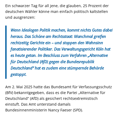
Ein schwarzer Tag für all jene, die glauben, 25 Prozent der
deutschen Wähler könne man einfach politisch kaltstellen
und ausgrenzen:
Wenn Ideologen Politik machen, kommt nichts Gutes dabei
heraus. Das Schöne am Rechtsstaat: Manchmal greifen
rechtzeitig Gerichte ein – und stoppen den Wahnsinn
fanatisierender Politiker. Das Verwaltungsgericht Köln hat
es heute getan. Im Beschluss zum Verfahren „Alternative
für Deutschland (AfD) gegen die Bundesrepublik
Deutschland“ hat es zudem eine stümpernde Behörde
gestoppt.
Am 2. Mai 2025 hatte das Bundesamt für Verfassungsschutz
(BfV) bekanntgegeben, dass es die Partei „Alternative für
Deutschland“ (AfD) als gesichert rechtsextremistisch
einstuft. Das Amt unterstand damals
Bundesinnenministerin Nancy Faeser (SPD).