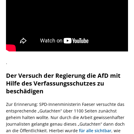
.
Der Versuch der Regierung die AfD mit
Hilfe des Verfassungsschutzes zu
beschädigen
Zur Erinnerung: SPD-Innenministerin Faeser versuchte das
entsprechende „Gutachten“ über 1100 Seiten zunächst
geheim halten wollte. Nur durch die Arbeit gewissenhafter
Journalisten gelangte genau dieses „Gutachten“ dann doch
an die Öffentlichkeit. Hierbei wurde
für alle sichtbar
, wie